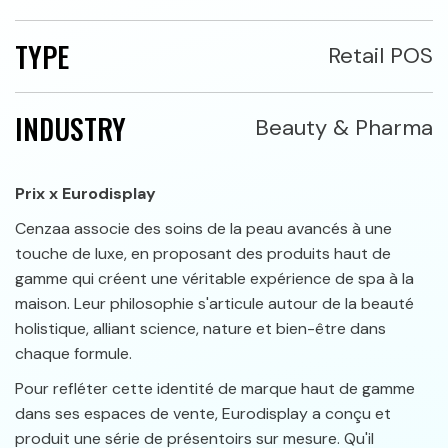
TYPE
Retail POS
INDUSTRY
Beauty & Pharma
Prix x Eurodisplay
Cenzaa associe des soins de la peau avancés à une
touche de luxe, en proposant des produits haut de
gamme qui créent une véritable expérience de spa à la
maison. Leur philosophie s'articule autour de la beauté
holistique, alliant science, nature et bien-être dans
chaque formule.
Pour refléter cette identité de marque haut de gamme
dans ses espaces de vente, Eurodisplay a conçu et
produit une série de présentoirs sur mesure. Qu'il