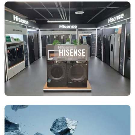
HISENSE