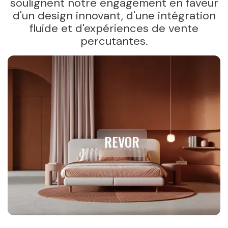
soulignent notre engagement en faveur
d'un design innovant, d'une intégration
fluide et d'expériences de vente
percutantes.
REVOR