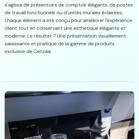
s'agisse de présentoirs de comptoir élégants, de postes
de travail fonctionnels ou d'unités murales éclairées,
chaque élément a été conçu pour améliorer l'expérience
client tout en conservant une esthétique élégante et
moderne. Le résultat ? Une présentation visuellement
saisissante et pratique de la gamme de produits
exclusive de Cenzaa.