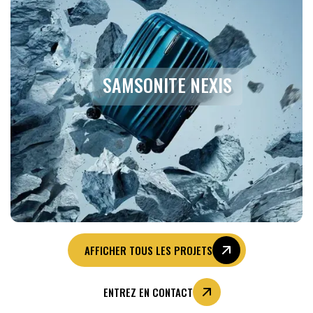
SAMSONITE NEXIS
AFFICHER TOUS LES PROJETS
ENTREZ EN CONTACT