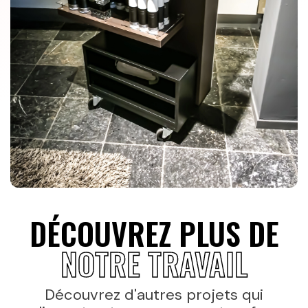
DÉCOUVREZ PLUS DE
NOTRE TRAVAIL
Découvrez d'autres projets qui