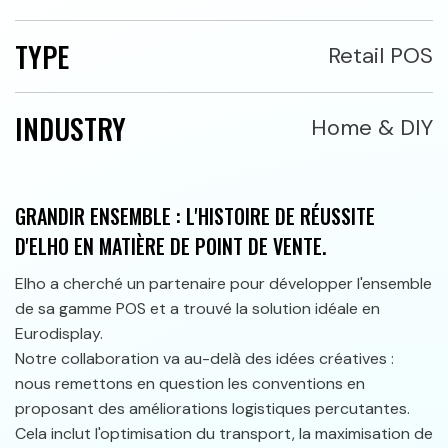
TYPE
Retail POS
INDUSTRY
Home & DIY
GRANDIR ENSEMBLE : L'HISTOIRE DE RÉUSSITE
D'ELHO EN MATIÈRE DE POINT DE VENTE.
Elho a cherché un partenaire pour développer l'ensemble
de sa gamme POS et a trouvé la solution idéale en
Eurodisplay.
Notre collaboration va au-delà des idées créatives :
nous remettons en question les conventions en
proposant des améliorations logistiques percutantes.
Cela inclut l'optimisation du transport, la maximisation de