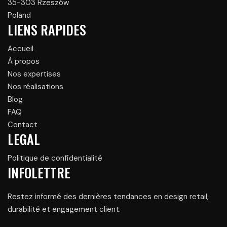
35-303 Rzeszów
Poland
LIENS RAPIDES
Accueil
À propos
Nos expertises
Nos réalisations
Blog
FAQ
Contact
LEGAL
Politique de confidentialité
INFOLETTRE
Restez informé des dernières tendances en design retail,
durabilité et engagement client.