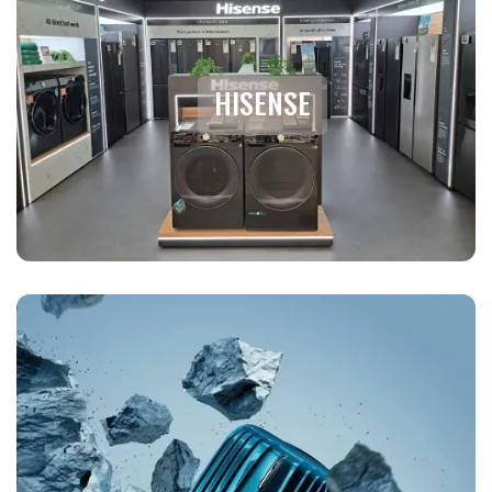
HISENSE