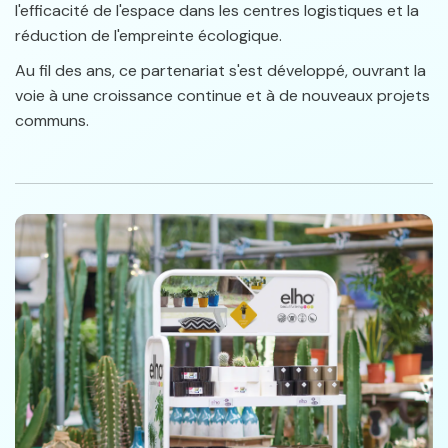
l'efficacité de l'espace dans les centres logistiques et la
réduction de l'empreinte écologique.
Au fil des ans, ce partenariat s'est développé, ouvrant la
voie à une croissance continue et à de nouveaux projets
communs.