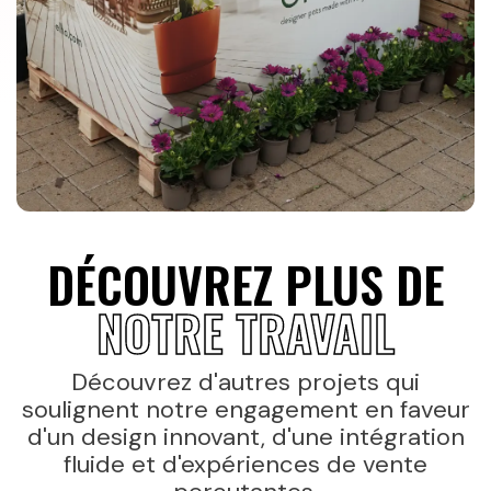
DÉCOUVREZ PLUS DE
NOTRE TRAVAIL
Découvrez d'autres projets qui
soulignent notre engagement en faveur
d'un design innovant, d'une intégration
fluide et d'expériences de vente