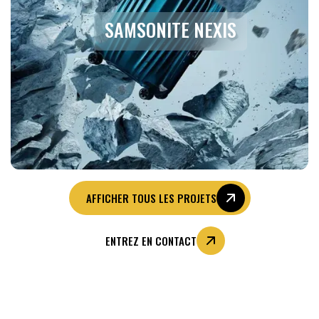
SAMSONITE NEXIS
AFFICHER TOUS LES PROJETS
ENTREZ EN CONTACT