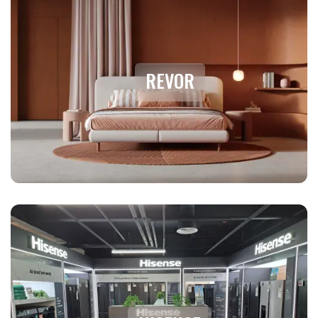
REVOR