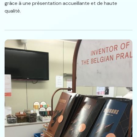
grâce à une présentation accueillante et de haute
qualité.