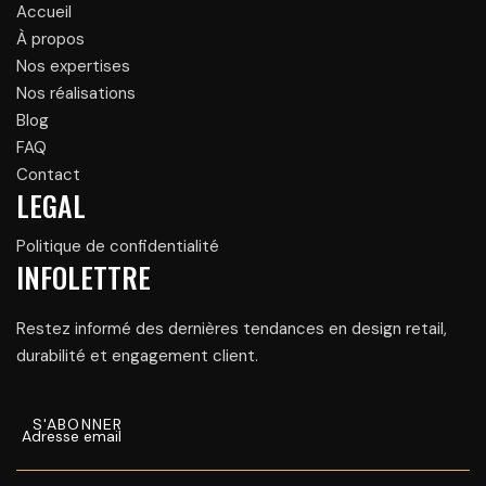
Accueil
À propos
Nos expertises
Nos réalisations
Blog
FAQ
Contact
LEGAL
Politique de confidentialité
INFOLETTRE
Restez informé des dernières tendances en design retail,
durabilité et engagement client.