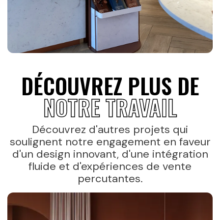
DÉCOUVREZ PLUS DE
NOTRE TRAVAIL
Découvrez d'autres projets qui
soulignent notre engagement en faveur
d'un design innovant, d'une intégration
fluide et d'expériences de vente
percutantes.