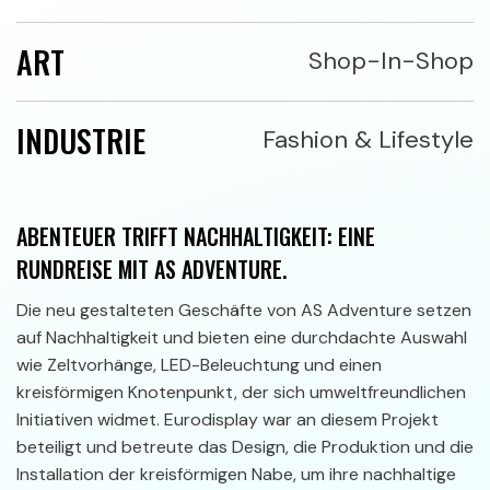
ART
Shop-In-Shop
INDUSTRIE
Fashion & Lifestyle
ABENTEUER TRIFFT NACHHALTIGKEIT: EINE
RUNDREISE MIT AS ADVENTURE.
Die neu gestalteten Geschäfte von AS Adventure setzen
auf Nachhaltigkeit und bieten eine durchdachte Auswahl
wie Zeltvorhänge, LED-Beleuchtung und einen
kreisförmigen Knotenpunkt, der sich umweltfreundlichen
Initiativen widmet. Eurodisplay war an diesem Projekt
beteiligt und betreute das Design, die Produktion und die
Installation der kreisförmigen Nabe, um ihre nachhaltige