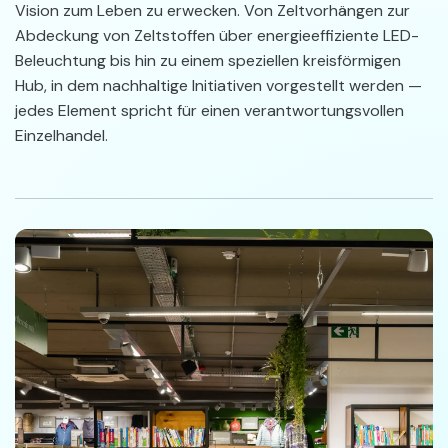
Vision zum Leben zu erwecken. Von Zeltvorhängen zur
Abdeckung von Zeltstoffen über energieeffiziente LED-
Beleuchtung bis hin zu einem speziellen kreisförmigen
Hub, in dem nachhaltige Initiativen vorgestellt werden —
jedes Element spricht für einen verantwortungsvollen
Einzelhandel.