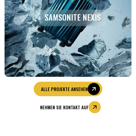
SAMSONITE NEXIS
ALLE PROJEKTE ANSEHEN
NEHMEN SIE KONTAKT AUF