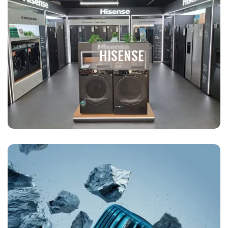
HISENSE