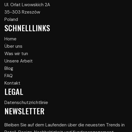
Ul. Orlat Lwowskich 2A
35-303 Rzeszów
Poland
SCHNELLLINKS
Home
Über uns
Was wir tun
Unsere Arbeit
Blog
FAQ
Kontakt
LEGAL
Datenschutzrichtlinie
NEWSLETTER
Bleiben Sie auf dem Laufenden über die neuesten Trends in