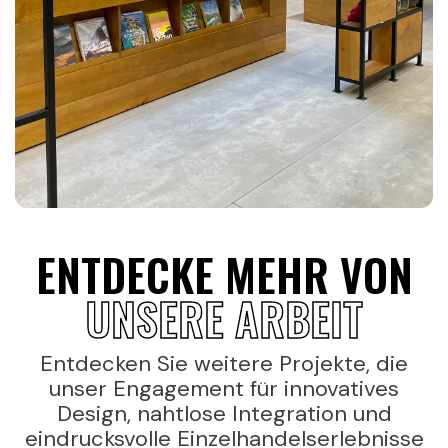
ENTDECKE MEHR VON
UNSERE ARBEIT
Entdecken Sie weitere Projekte, die
unser Engagement für innovatives
Design, nahtlose Integration und
eindrucksvolle Einzelhandelserlebnisse