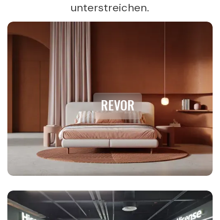
unterstreichen.
REVOR