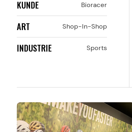
KUNDE
Bioracer
ART
Shop-In-Shop
INDUSTRIE
Sports