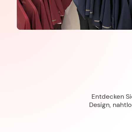
Entdecken Si
Design, nahtlo