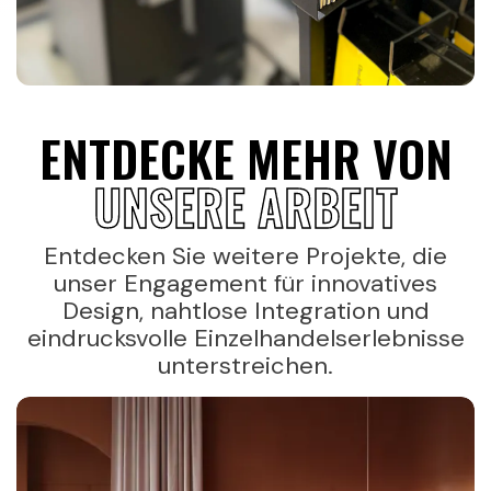
ENTDECKE MEHR VON
UNSERE ARBEIT
Entdecken Sie weitere Projekte, die
unser Engagement für innovatives
Design, nahtlose Integration und
eindrucksvolle Einzelhandelserlebnisse
unterstreichen.