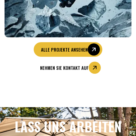
ALLE PROJEKTE ANSEHEN
NEHMEN SIE KONTAKT AUF
LASS UNS ARBEITEN