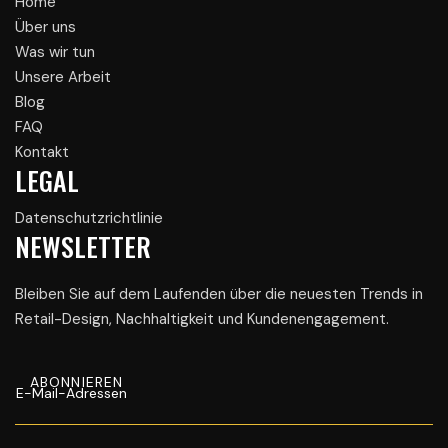
Home
Über uns
Was wir tun
Unsere Arbeit
Blog
FAQ
Kontakt
LEGAL
Datenschutzrichtlinie
NEWSLETTER
Bleiben Sie auf dem Laufenden über die neuesten Trends in
Retail-Design, Nachhaltigkeit und Kundenengagement.