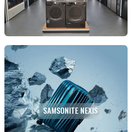
SAMSONITE NEXIS