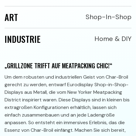
ART
Shop-In-Shop
INDUSTRIE
Home & DIY
„GRILLZONE TRIFFT AUF MEATPACKING CHIC!“
Um dem robusten und industriellen Geist von Char-Broil
gerecht zu werden, entwarf Eurodisplay Shop-in-Shop-
Displays aus Metall, die vom New Yorker Meatpacking
District inspiriert waren. Diese Displays sind in kleinen bis
extragroßen Konfigurationen erhältlich, lassen sich
einfach zusammenbauen und an jede Ladengröße
anpassen. So entsteht ein immersives Erlebnis, das die
Essenz von Char-Broil einfängt. Machen Sie sich bereit,