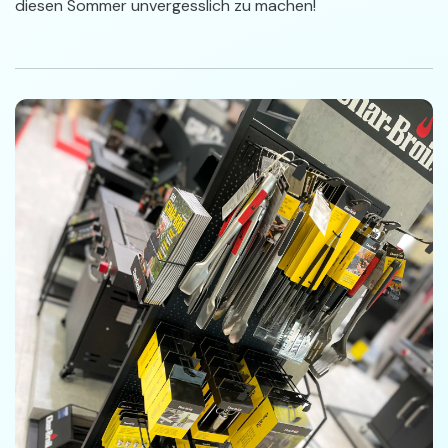
diesen Sommer unvergesslich zu machen!