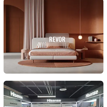
REVOR