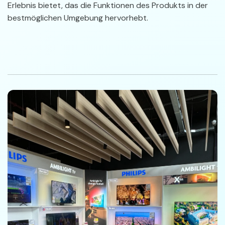
Erlebnis bietet, das die Funktionen des Produkts in der
bestmöglichen Umgebung hervorhebt.