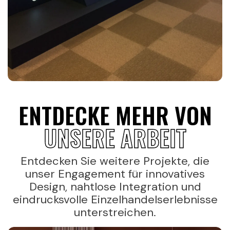
ENTDECKE MEHR VON
UNSERE ARBEIT
Entdecken Sie weitere Projekte, die
unser Engagement für innovatives
Design, nahtlose Integration und
eindrucksvolle Einzelhandelserlebnisse
unterstreichen.