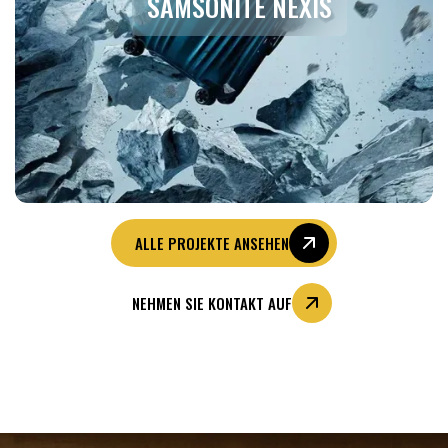
SAMSONITE NEXIS
ALLE PROJEKTE ANSEHEN
NEHMEN SIE KONTAKT AUF