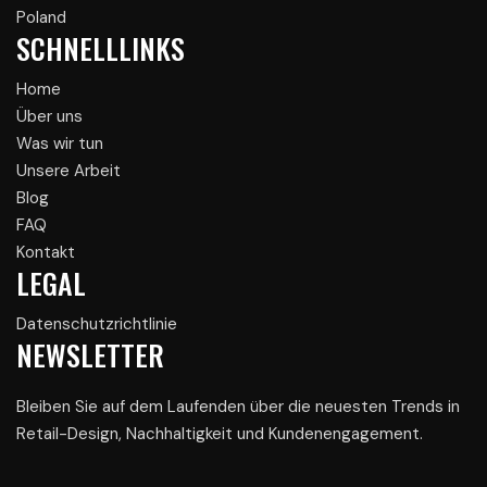
Poland
SCHNELLLINKS
Home
Über uns
Was wir tun
Unsere Arbeit
Blog
FAQ
Kontakt
LEGAL
Datenschutzrichtlinie
NEWSLETTER
Bleiben Sie auf dem Laufenden über die neuesten Trends in
Retail-Design, Nachhaltigkeit und Kundenengagement.