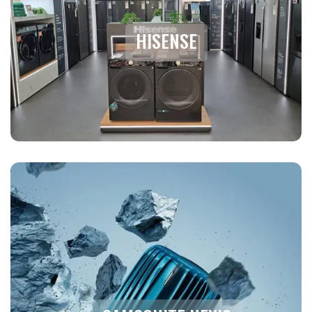
HISENSE