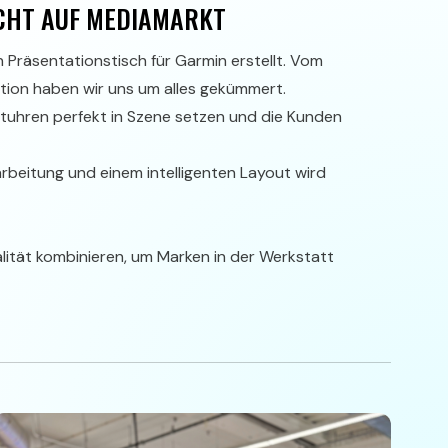
CHT AUF MEDIAMARKT
Präsentationstisch für Garmin erstellt. Vom
lation haben wir uns um alles gekümmert.
rtuhren perfekt in Szene setzen und die Kunden
rbeitung und einem intelligenten Layout wird
nalität kombinieren, um Marken in der Werkstatt