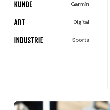
KUNDE
Garmin
ART
Digital
INDUSTRIE
Sports