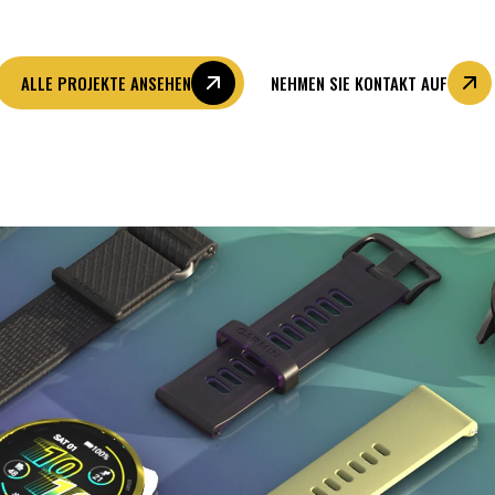
ALLE PROJEKTE ANSEHEN
NEHMEN SIE KONTAKT AUF