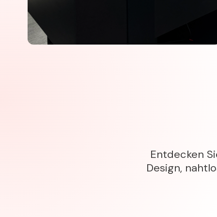
Entdecken Si
Design, nahtlo