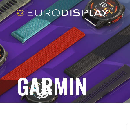
GARMIN