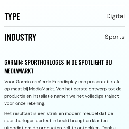
TYPE
Digital
INDUSTRY
Sports
GARMIN: SPORTHORLOGES IN DE SPOTLIGHT BIJ
MEDIAMARKT
Voor Garmin creëerde Eurodisplay een presentatietafel
op maat bij MediaMarkt. Van het eerste ontwerp tot de
productie en installatie namen we het volledige traject
voor onze rekening.
Het resultaat is een strak en modern meubel dat de
sporthorloges perfect in beeld brengt en klanten
uitnodigt om de producten zelf te ontdekken. Dankzij