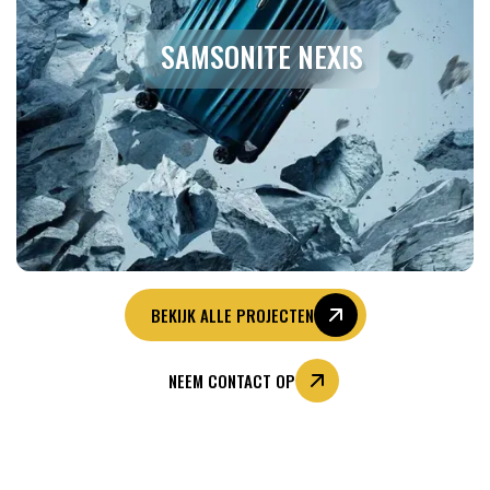
SAMSONITE NEXIS
BEKIJK ALLE PROJECTEN
NEEM CONTACT OP