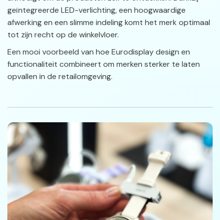
geïntegreerde LED-verlichting, een hoogwaardige
afwerking en een slimme indeling komt het merk optimaal
tot zijn recht op de winkelvloer.
Een mooi voorbeeld van hoe Eurodisplay design en
functionaliteit combineert om merken sterker te laten
opvallen in de retailomgeving.