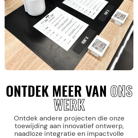
ONTDEK MEER VAN
ONS
WERK
Ontdek andere projecten die onze
toewijding aan innovatief ontwerp,
naadloze integratie en impactvolle