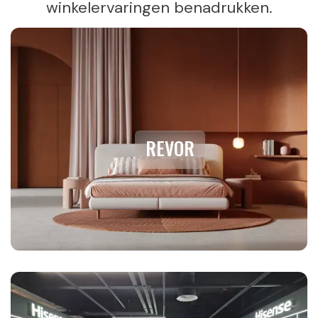
winkelervaringen benadrukken.
REVOR