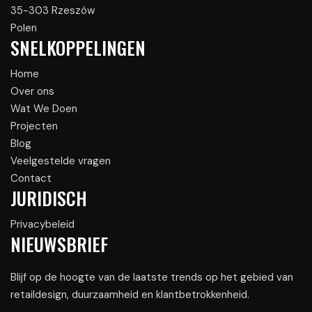
35-303 Rzeszów
Polen
SNELKOPPELINGEN
Home
Over ons
Wat We Doen
Projecten
Blog
Veelgestelde vragen
Contact
JURIDISCH
Privacybeleid
NIEUWSBRIEF
Blijf op de hoogte van de laatste trends op het gebied van
retaildesign, duurzaamheid en klantbetrokkenheid.