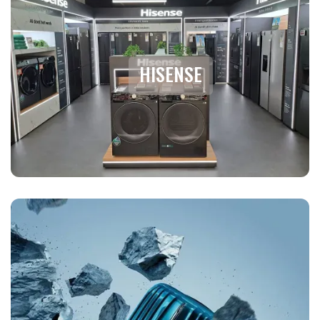
HISENSE