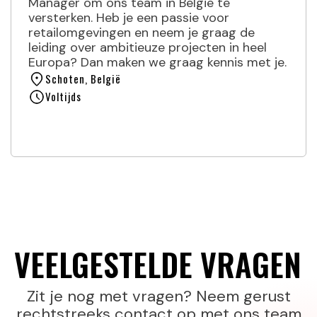
Manager om ons team in België te
versterken. Heb je een passie voor
retailomgevingen en neem je graag de
leiding over ambitieuze projecten in heel
Europa? Dan maken we graag kennis met je.
Schoten, België
Voltijds
LEES DE VACATURE
VEELGESTELDE VRAGEN
Zit je nog met vragen? Neem gerust
rechtstreeks contact op met ons team