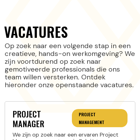
VACATURES
Op zoek naar een volgende stap in een
creatieve, hands-on werkomgeving? We
zijn voortdurend op zoek naar
gemotiveerde professionals die ons
team willen versterken. Ontdek
hieronder onze openstaande vacatures.
PROJECT
PROJECT
MANAGER
MANAGEMENT
We zijn op zoek naar een ervaren Project