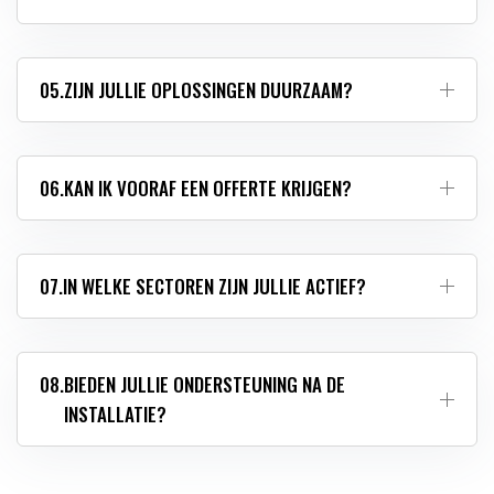
05.
ZIJN JULLIE OPLOSSINGEN DUURZAAM?
06.
KAN IK VOORAF EEN OFFERTE KRIJGEN?
07.
IN WELKE SECTOREN ZIJN JULLIE ACTIEF?
08.
BIEDEN JULLIE ONDERSTEUNING NA DE
INSTALLATIE?