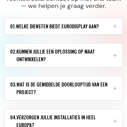
— we helpen je graag verder.
01.
WELKE DIENSTEN BIEDT EURODISPLAY AAN?
02.
KUNNEN JULLIE EEN OPLOSSING OP MAAT
ONTWIKKELEN?
03.
WAT IS DE GEMIDDELDE DOORLOOPTIJD VAN EEN
PROJECT?
04.
VERZORGEN JULLIE INSTALLATIES IN HEEL
EUROPA?