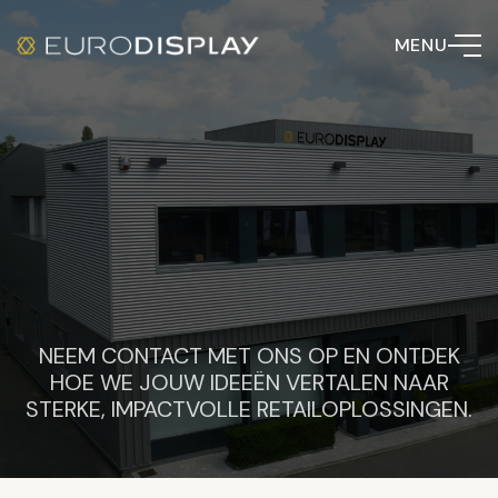
MENU
NEEM CONTACT MET ONS OP EN ONTDEK
HOE WE JOUW IDEEËN VERTALEN NAAR
STERKE, IMPACTVOLLE RETAILOPLOSSINGEN.