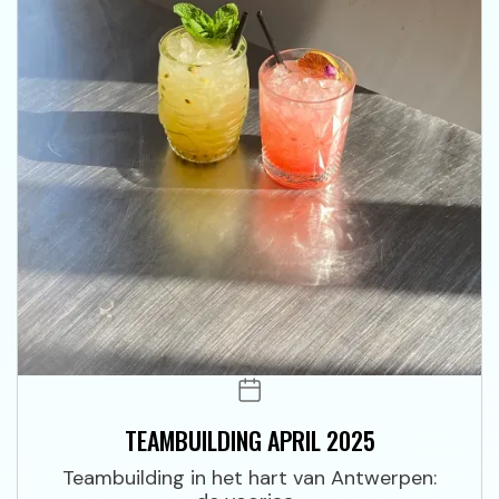
TEAMBUILDING APRIL 2025
Teambuilding in het hart van Antwerpen: