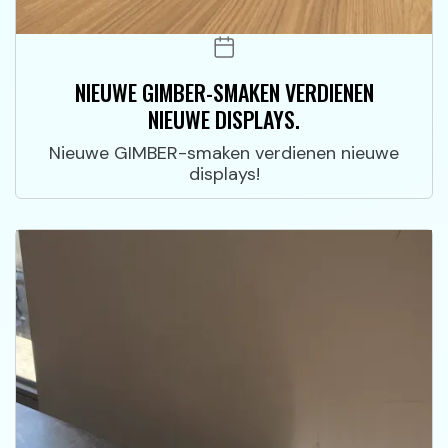
NIEUWE GIMBER-SMAKEN VERDIENEN
NIEUWE DISPLAYS.
Nieuwe GIMBER-smaken verdienen nieuwe
displays!