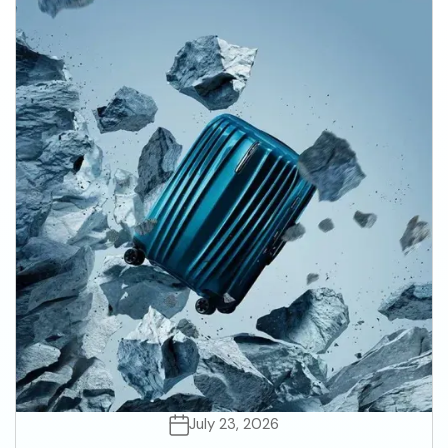
July 23, 2026