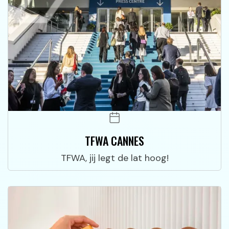
TFWA CANNES
TFWA, jij legt de lat hoog!