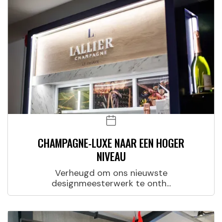
CHAMPAGNE-LUXE NAAR EEN HOGER
NIVEAU
Verheugd om ons nieuwste
designmeesterwerk te onth...