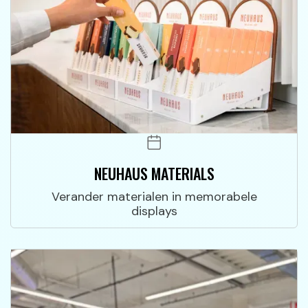
NEUHAUS MATERIALS
Verander materialen in memorabele
displays