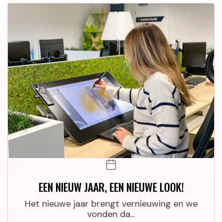
EEN NIEUW JAAR, EEN NIEUWE LOOK!
Het nieuwe jaar brengt vernieuwing en we
vonden da...