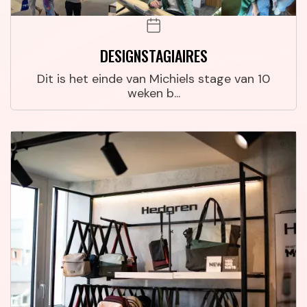
DESIGNSTAGIAIRES
Dit is het einde van Michiels stage van 10
weken b...