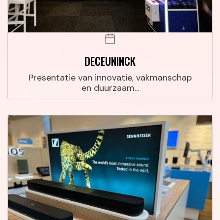
DECEUNINCK
Presentatie van innovatie, vakmanschap
en duurzaam...