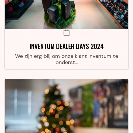
INVENTUM DEALER DAYS 2024
We zijn erg blij om onze klant Inventum te
onderst...