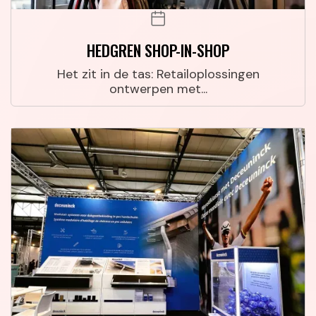
HEDGREN SHOP-IN-SHOP
Het zit in de tas: Retailoplossingen
ontwerpen met...