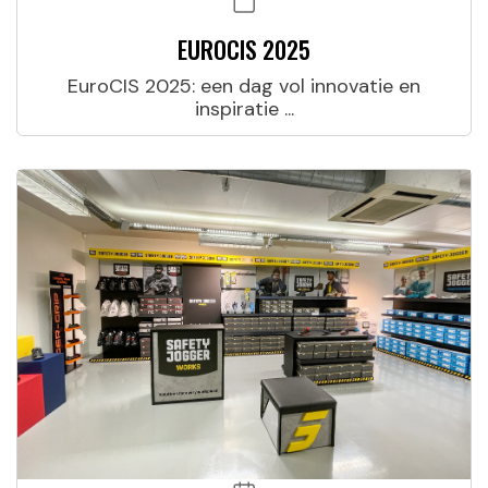
EUROCIS 2025
EuroCIS 2025: een dag vol innovatie en
inspiratie ...