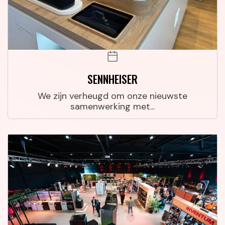
SENNHEISER
We zijn verheugd om onze nieuwste
samenwerking met...