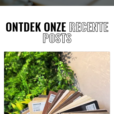
ONTDEK ONZE
RECENTE
POSTS