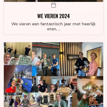
WE VIEREN 2024
We vieren een fantastisch jaar met heerlijk
eten, ...