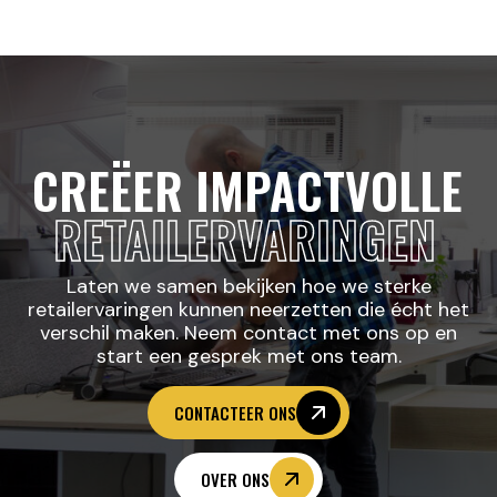
CREËER IMPACTVOLLE
RETAILERVARINGEN
Laten we samen bekijken hoe we sterke
retailervaringen kunnen neerzetten die écht het
verschil maken. Neem contact met ons op en
start een gesprek met ons team.
CONTACTEER ONS
OVER ONS