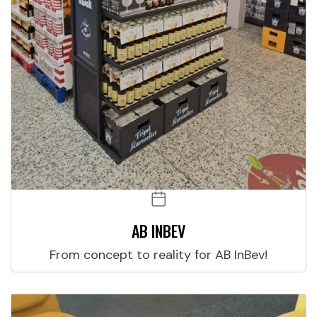
AB INBEV
From concept to reality for AB InBev!