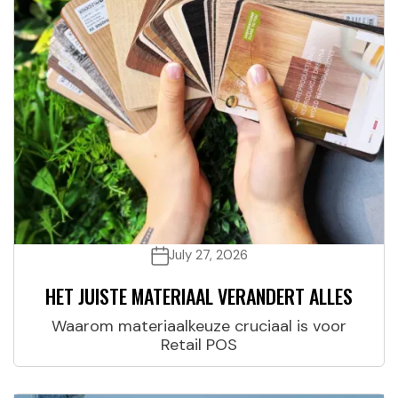
July 27, 2026
HET JUISTE MATERIAAL VERANDERT ALLES
Waarom materiaalkeuze cruciaal is voor
Retail POS