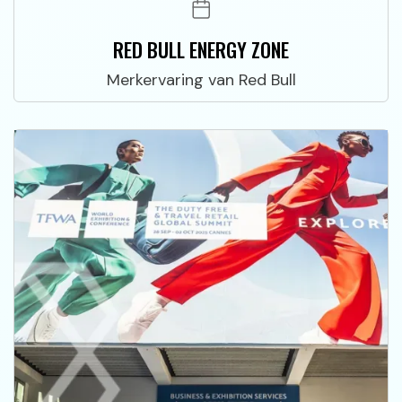
RED BULL ENERGY ZONE
Merkervaring van Red Bull