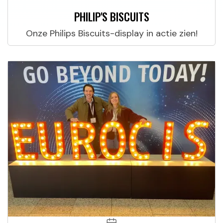
PHILIP'S BISCUITS
Onze Philips Biscuits-display in actie zien!