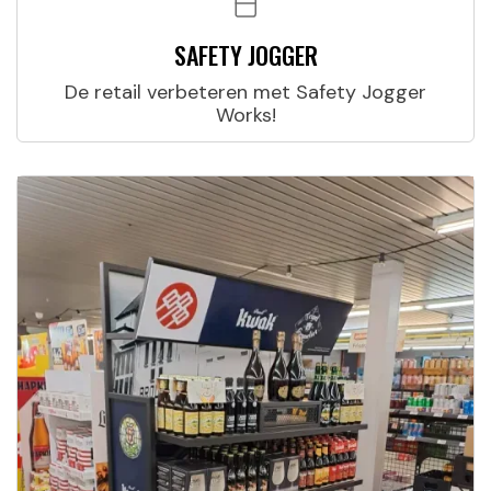
SAFETY JOGGER
De retail verbeteren met Safety Jogger
Works!