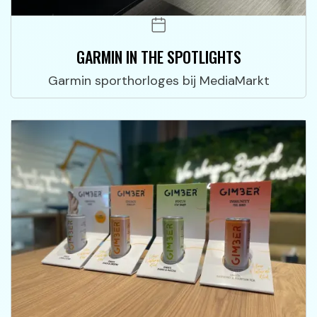
GARMIN IN THE SPOTLIGHTS
Garmin sporthorloges bij MediaMarkt