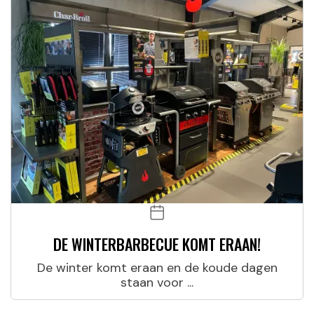
DE WINTERBARBECUE KOMT ERAAN!
De winter komt eraan en de koude dagen
staan voor ...