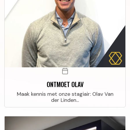
ONTMOET OLAV
Maak kennis met onze stagiair: Olav Van
der Linden...