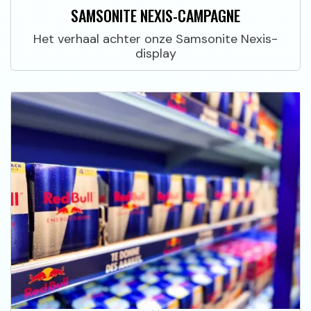
SAMSONITE NEXIS-CAMPAGNE
Het verhaal achter onze Samsonite Nexis-
display