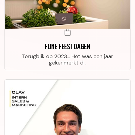
FIJNE FEESTDAGEN
Terugblik op 2023... Het was een jaar
gekenmerkt d...