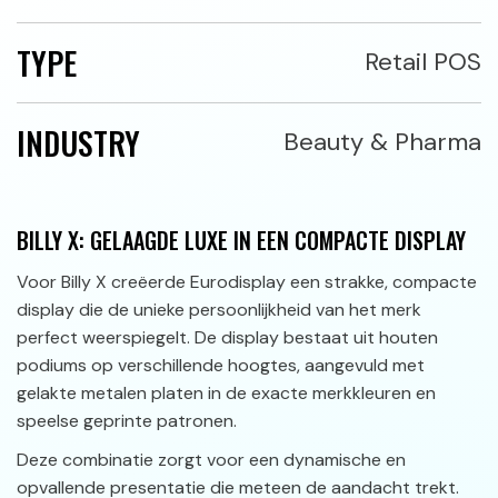
TYPE
Retail POS
INDUSTRY
Beauty & Pharma
BILLY X: GELAAGDE LUXE IN EEN COMPACTE DISPLAY
Voor Billy X creëerde Eurodisplay een strakke, compacte
display die de unieke persoonlijkheid van het merk
perfect weerspiegelt. De display bestaat uit houten
podiums op verschillende hoogtes, aangevuld met
gelakte metalen platen in de exacte merkkleuren en
speelse geprinte patronen.
Deze combinatie zorgt voor een dynamische en
opvallende presentatie die meteen de aandacht trekt.