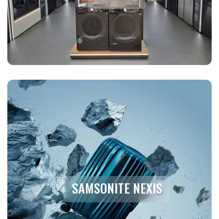
SAMSONITE NEXIS