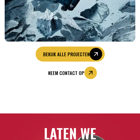
BEKIJK ALLE PROJECTEN
NEEM CONTACT OP
LATEN WE