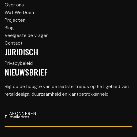
Over ons
Wat We Doen
Projecten
Blog
Veelgestelde vragen
Contact
JURIDISCH
Privacybeleid
NIEUWSBRIEF
Blijf op de hoogte van de laatste trends op het gebied van
retaildesign, duurzaamheid en klantbetrokkenheid.