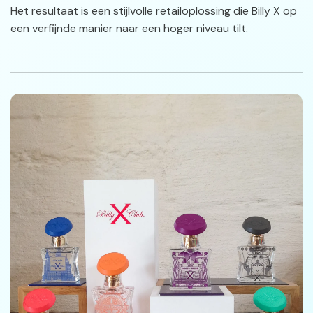
Het resultaat is een stijlvolle retailoplossing die Billy X op
een verfijnde manier naar een hoger niveau tilt.