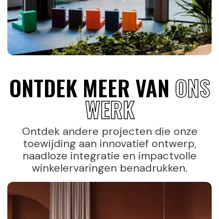
ONTDEK MEER VAN
ONS
WERK
Ontdek andere projecten die onze
toewijding aan innovatief ontwerp,
naadloze integratie en impactvolle
winkelervaringen benadrukken.