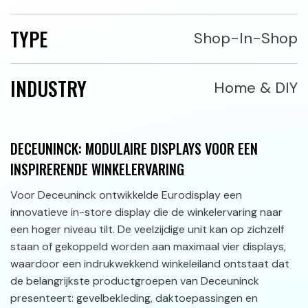
TYPE
Shop-In-Shop
INDUSTRY
Home & DIY
DECEUNINCK: MODULAIRE DISPLAYS VOOR EEN
INSPIRERENDE WINKELERVARING
Voor Deceuninck ontwikkelde Eurodisplay een
innovatieve in-store display die de winkelervaring naar
een hoger niveau tilt. De veelzijdige unit kan op zichzelf
staan of gekoppeld worden aan maximaal vier displays,
waardoor een indrukwekkend winkeleiland ontstaat dat
de belangrijkste productgroepen van Deceuninck
presenteert: gevelbekleding, daktoepassingen en