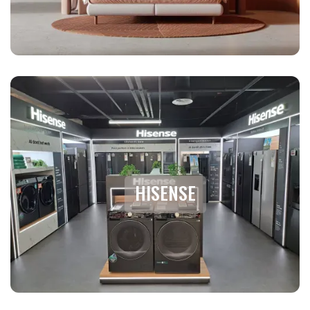
HISENSE