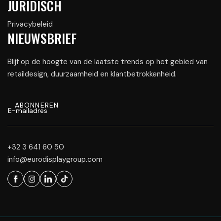
JURIDISCH
Privacybeleid
NIEUWSBRIEF
Blijf op de hoogte van de laatste trends op het gebied van
retaildesign, duurzaamheid en klantbetrokkenheid.
+32 3 641 60 50
info@eurodisplaygroup.com