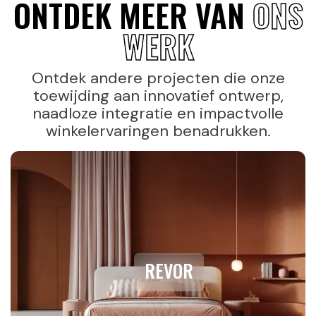
ONTDEK MEER VAN
ONS
WERK
Ontdek andere projecten die onze
toewijding aan innovatief ontwerp,
naadloze integratie en impactvolle
winkelervaringen benadrukken.
REVOR