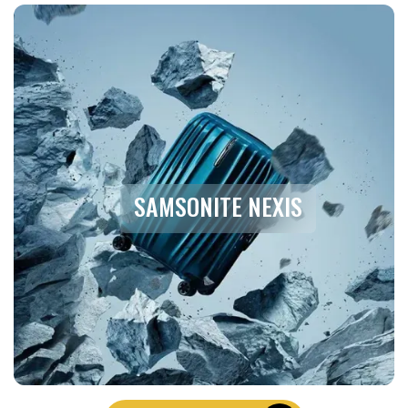
SAMSONITE NEXIS