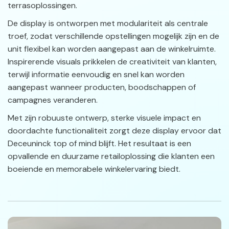
terrasoplossingen.
De display is ontworpen met modulariteit als centrale
troef, zodat verschillende opstellingen mogelijk zijn en de
unit flexibel kan worden aangepast aan de winkelruimte.
Inspirerende visuals prikkelen de creativiteit van klanten,
terwijl informatie eenvoudig en snel kan worden
aangepast wanneer producten, boodschappen of
campagnes veranderen.
Met zijn robuuste ontwerp, sterke visuele impact en
doordachte functionaliteit zorgt deze display ervoor dat
Deceuninck top of mind blijft. Het resultaat is een
opvallende en duurzame retailoplossing die klanten een
boeiende en memorabele winkelervaring biedt.