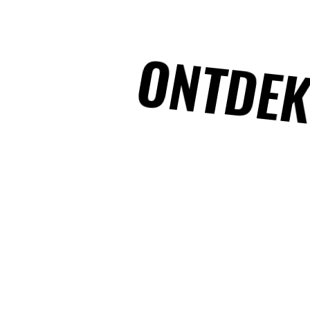
ONTDEK