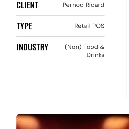
CLIENT
Pernod Ricard
TYPE
Retail POS
INDUSTRY
(Non) Food &
Drinks