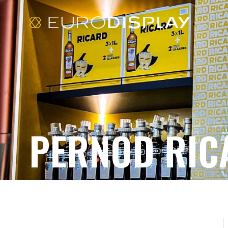
PERNOD RIC