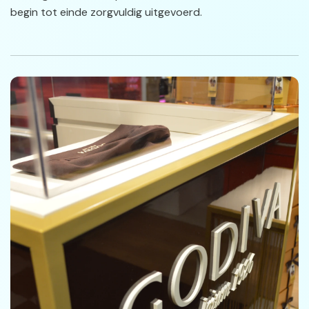
begin tot einde zorgvuldig uitgevoerd.