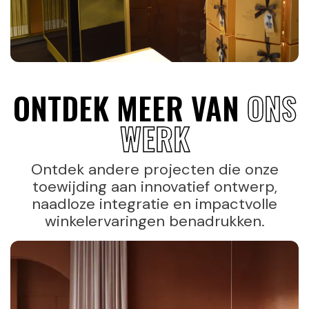
ONTDEK MEER VAN
ONS
WERK
Ontdek andere projecten die onze
toewijding aan innovatief ontwerp,
naadloze integratie en impactvolle
winkelervaringen benadrukken.