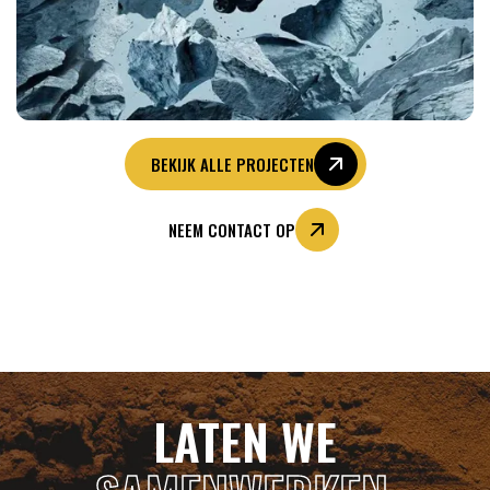
BEKIJK ALLE PROJECTEN
NEEM CONTACT OP
LATEN WE