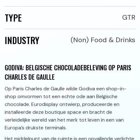
TYPE
GTR
INDUSTRY
(Non) Food & Drinks
GODIVA: BELGISCHE CHOCOLADEBELEVING OP PARIS
CHARLES DE GAULLE
Op Paris Charles de Gaulle wilde Godiva een shop-in-
shop omvormen tot een echte ode aan Belgische
chocolade. Eurodisplay ontwierp, produceerde en
installeerde deze boutique space en bracht de
verleidelijke wereld van het merk tot leven in een van
Europa’s drukste terminals.
Het middelpunt van de ruimte is een opvallende verlichte