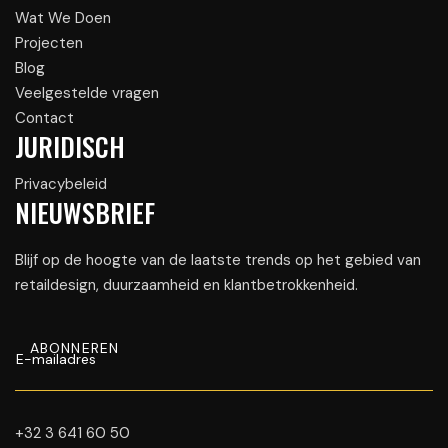
Wat We Doen
Projecten
Blog
Veelgestelde vragen
Contact
JURIDISCH
Privacybeleid
NIEUWSBRIEF
Blijf op de hoogte van de laatste trends op het gebied van
retaildesign, duurzaamheid en klantbetrokkenheid.
+32 3 641 60 50