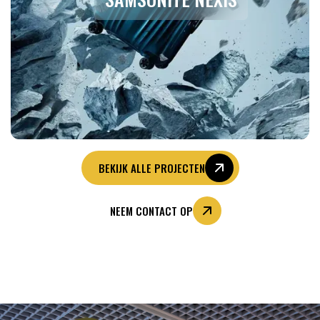
BEKIJK ALLE PROJECTEN
NEEM CONTACT OP