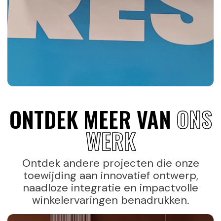
ONTDEK MEER VAN
ONS
WERK
Ontdek andere projecten die onze
toewijding aan innovatief ontwerp,
naadloze integratie en impactvolle
winkelervaringen benadrukken.