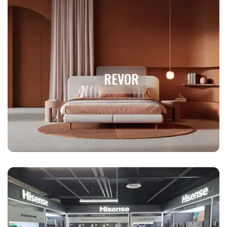
REVOR