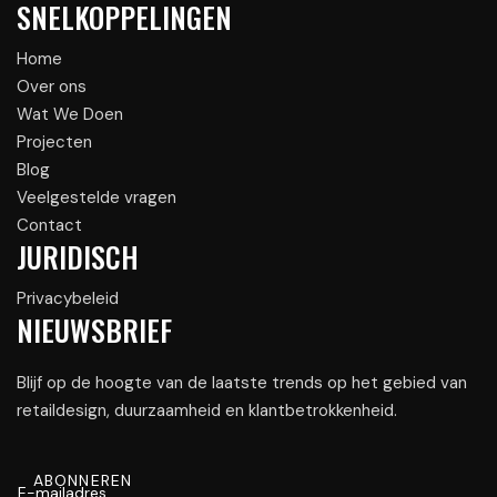
SNELKOPPELINGEN
Home
Over ons
Wat We Doen
Projecten
Blog
Veelgestelde vragen
Contact
JURIDISCH
Privacybeleid
NIEUWSBRIEF
Blijf op de hoogte van de laatste trends op het gebied van
retaildesign, duurzaamheid en klantbetrokkenheid.